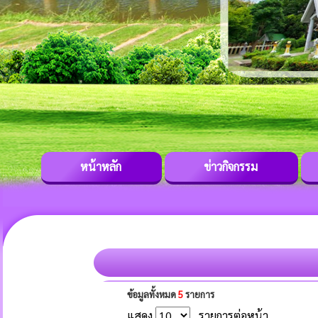
หน้าหลัก
ข่าวกิจกรรม
ข้อมูลทั้งหมด
5
รายการ
แสดง
รายการต่อหน้า