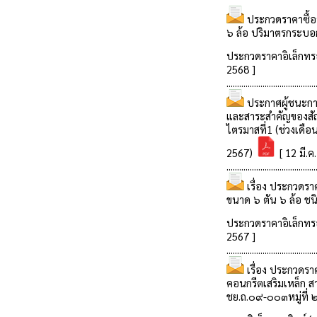
ประกวดราคาซื้อจ
๖ ล้อ ปริมาตรกระบอกส
ประกวดราคาอิเล็กทรอ
2568 ]
..........................................
ประกาศผู้ชนะการจั
และสาระสำคัญของสั
ไตรมาสที่1 (ช่วงเดือ
2567)
[ 12 มี.ค
..........................................
เรื่อง ประกวดรา
ขนาด ๖ ตัน ๖ ล้อ ชนิ
ประกวดราคาอิเล็กทรอ
2567 ]
..........................................
เรื่อง ประกวดรา
คอนกรีตเสริมเหล็ก ส
ชย.ถ.๐๙-๐๐๓หมู่ที่ 