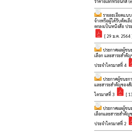
ราคาอิเล็กทรอนิกส์ (
..........................................
รายละเอียดแนบท
จ้างหรือผู้ได้รับคัด
ตกลงเป็นหนังสือ ประ
[ 29 ม.ค. 2564 
..........................................
ประกาศผลผู้ชนะกา
เลือก และสาระสำคัญ
ประจำไตรมาสที่ 4
..........................................
ประกาศผู้ชนะการจ
และสาระสำคัญของสั
ไตรมาสที่ 3
[ 13
..........................................
ประกาศผลผู้ชนะกา
เลือกและสาระสำคัญข
ประจำไตรมาสที่ 2
..........................................