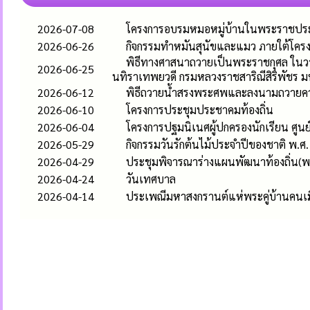
2026-07-08
โครงการอบรมหมอหมู่บ้านในพระราชประ
2026-06-26
กิจกรรมทำหมันสุนัขและแมว ภายใต้โคร
พิธีทางศาสนาถวายเป็นพระราชกุศล ในวาร
2026-06-25
นทิราเทพยวดี กรมหลวงราชสาริณีสิริพัชร ม
2026-06-12
พิธีถวายน้ำสรงพระศพและลงนามถวายความอ
2026-06-10
โครงการประชุมประชาคมท้องถิ่น
2026-06-04
โครงการปฐมนิเนศผู้ปกครองนักเรียน ศูนย
2026-05-29
กิจกรรมวันรักต้นไม้ประจำปีของชาติ พ.ศ
2026-04-29
ประชุมพิจารณาร่างแผนพัฒนาท้องถิ่น(พ
2026-04-24
วันเทศบาล
2026-04-14
ประเพณีมหาสงกรานต์แห่พระคู่บ้านคนเมือง