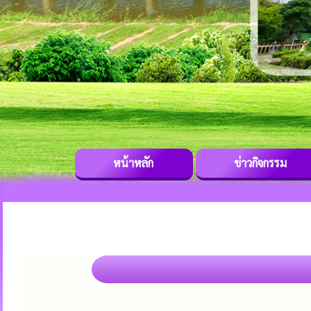
หน้าหลัก
ข่าวกิจกรรม