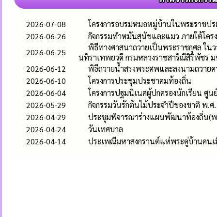
2026-07-08
โครงการอบรมหมอหมู่บ้านในพระราชประ
2026-06-26
กิจกรรมทำหมันสุนัขและแมว ภายใต้โคร
พิธีทางศาสนาถวายเป็นพระราชกุศล ในวาร
2026-06-25
นทิราเทพยวดี กรมหลวงราชสาริณีสิริพัชร ม
2026-06-12
พิธีถวายน้ำสรงพระศพและลงนามถวายความอ
2026-06-10
โครงการประชุมประชาคมท้องถิ่น
2026-06-04
โครงการปฐมนิเนศผู้ปกครองนักเรียน ศูนย
2026-05-29
กิจกรรมวันรักต้นไม้ประจำปีของชาติ พ.ศ
2026-04-29
ประชุมพิจารณาร่างแผนพัฒนาท้องถิ่น(พ
2026-04-24
วันเทศบาล
2026-04-14
ประเพณีมหาสงกรานต์แห่พระคู่บ้านคนเมือง