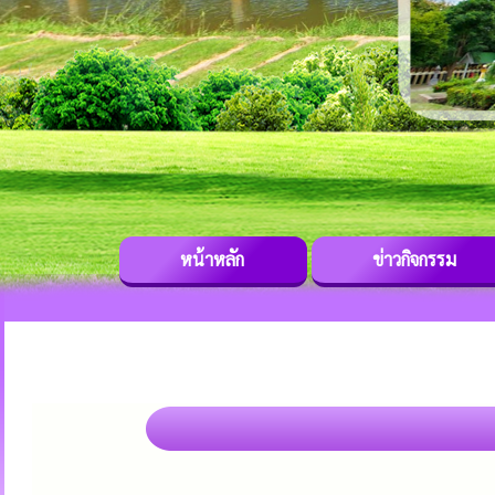
หน้าหลัก
ข่าวกิจกรรม