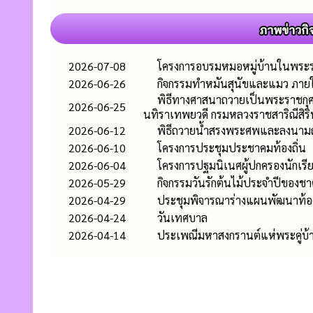
2026-07-08
โครงการอบรมหมอหมู่บ้านในพระ
2026-06-26
กิจกรรมทำหมันสุนัขและแมว ภาย
พิธีทางศาสนาถวายเป็นพระราชกุศล
2026-06-25
นทิราเทพยวดี กรมหลวงราชสาริณีสิริ
2026-06-12
พิธีถวายน้ำสรงพระศพและลงนามถวา
2026-06-10
โครงการประชุมประชาคมท้องถิ่น
2026-06-04
โครงการปฐมนิเนศผู้ปกครองนักเรีย
2026-05-29
กิจกรรมวันรักต้นไม้ประจำปีของชา
2026-04-29
ประชุมพิจารณาร่างแผนพัฒนาท้อง
2026-04-24
วันเทศบาล
2026-04-14
ประเพณีมหาสงกรานต์แห่พระคู่บ้าน