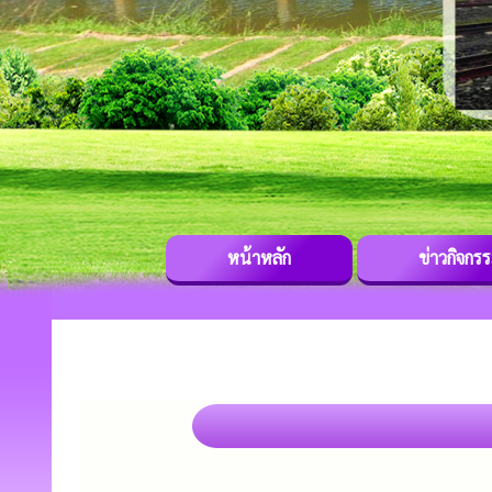
หน้าหลัก
ข่าวกิจกร